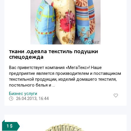
ткани .одеяла текстиль подушки
спецодежда
Вас приветствует компания «МегаТекс»! Наше
предприятие является производителем и поставщиком
текстильной продукции, изделий домашего текстиля,
постельного белья и ...
Бизнес услуги
26.04.2013, 16:44
1 $