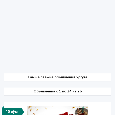
Самые свежие объявления Ургута
Объявления c 1 по 24 из 26
10 сўм