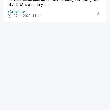
Lilly's DNA is clear. Lilly is ...
Животные
27.11.2023, 11:11