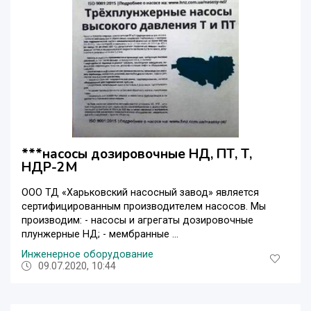
***насосы дозировочные НД, ПТ, Т,
НДР-2М
ООО ТД «Харьковский насосный завод» является
сертифицированным производителем насосов. Мы
производим: - насосы и агрегаты дозировочные
плунжерные НД; - мембранные ...
Инженерное оборудование
09.07.2020, 10:44