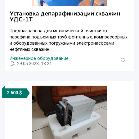
Установка депарафинизации скважин
УДС-1Т
Предназначена для механической очистки от
парафина подъемных труб фонтанных, компрессорных
и оборудованных погружными электронасосами
нефтяных скважин.
Инженерное оборудование
29.05.2023, 13:24
2 500 $