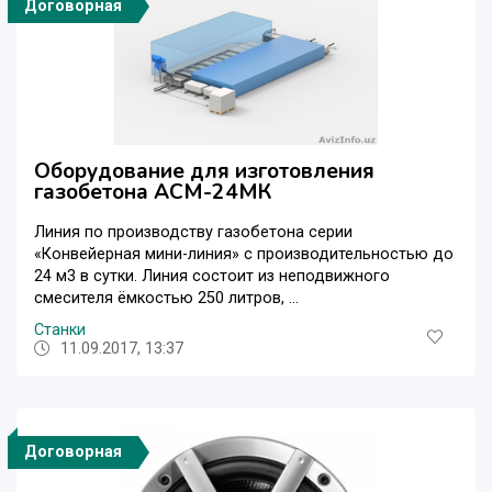
Договорная
Оборудование для изготовления
газобетона АСМ-24МК
Линия по производству газобетона серии
«Конвейерная мини-линия» с производительностью до
24 м3 в сутки. Линия состоит из неподвижного
смесителя ёмкостью 250 литров, ...
Станки
11.09.2017, 13:37
Договорная