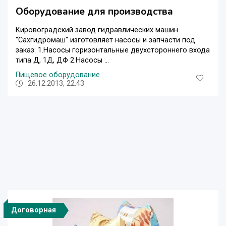
Оборудование для производства
Кировоградский завод гидравлических машин
"Сахгидромаш" изготовляет насосы и запчасти под
заказ: 1.Насосы горизонтальные двухстороннего входа
типа Д, 1Д, ДФ 2.Насосы ...
Пищевое оборудование
26.12.2013, 22:43
Договорная