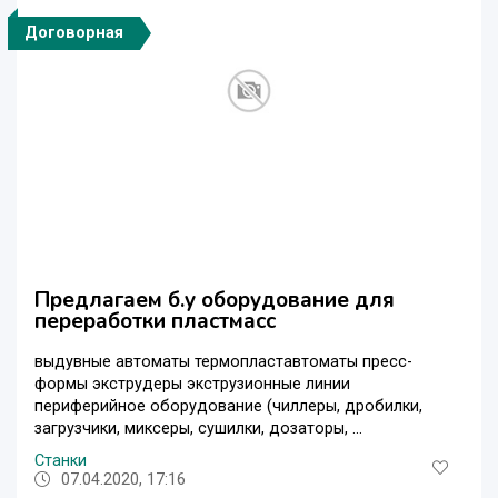
Договорная
Предлагаем б.у оборудование для
переработки пластмасс
выдувные автоматы термопластавтоматы пресс-
формы экструдеры экструзионные линии
периферийное оборудование (чиллеры, дробилки,
загрузчики, миксеры, сушилки, дозаторы, ...
Станки
07.04.2020, 17:16