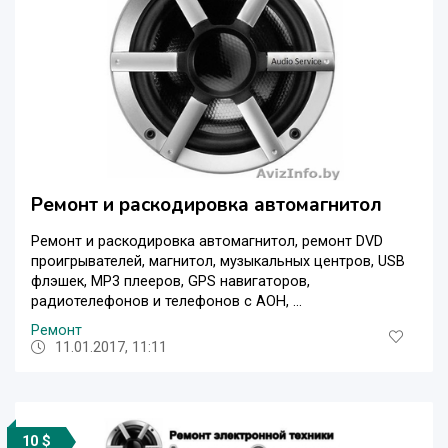
Ремонт и раскодировка автомагнитол
Ремонт и раскодировка автомагнитол, ремонт DVD
проигрывателей, магнитол, музыкальных центров, USB
флэшек, МР3 плееров, GPS навигаторов,
радиотелефонов и телефонов с АОН, ...
Ремонт
11.01.2017, 11:11
10 $