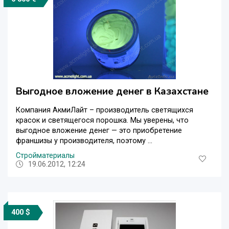
Выгодное вложение денег в Казахстане
Компания АкмиЛайт – производитель светящихся
красок и светящегося порошка. Мы уверены, что
выгодное вложение денег — это приобретение
франшизы у производителя, поэтому ...
Стройматериалы
19.06.2012, 12:24
400 $