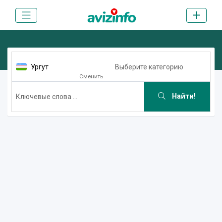
Ургут
Выберите категорию
Сменить
Найти!