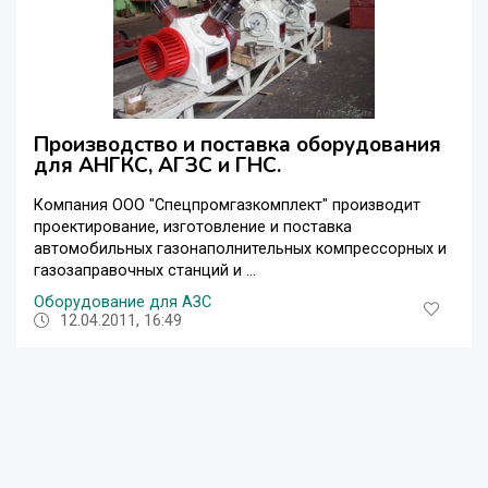
Производство и поставка оборудования
для АНГКС, АГЗС и ГНС.
Компания ООО "Спецпромгазкомплект" производит
проектирование, изготовление и поставка
автомобильных газонаполнительных компрессорных и
газозаправочных станций и ...
Оборудование для АЗС
12.04.2011, 16:49