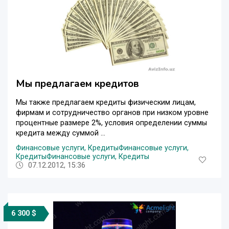
Мы предлагаем кредитов
Мы также предлагаем кредиты физическим лицам,
фирмам и сотрудничество органов при низком уровне
процентные размере 2%, условия определении суммы
кредита между суммой ...
Финансовые услуги, Кредиты
Финансовые услуги,
Кредиты
Финансовые услуги, Кредиты
07.12.2012, 15:36
6 300 $