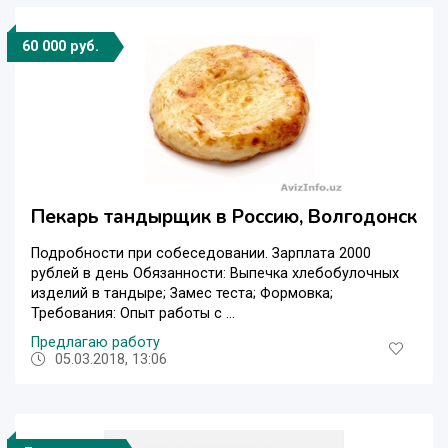
60 000 руб.
Пекарь тандырщик в Россию, Волгодонск
Подробности при собеседовании. Зарплата 2000
рублей в день Обязанности: Выпечка хлебобулочных
изделий в тандыре; Замес теста; Формовка;
Требования: Опыт работы с ...
Предлагаю работу
05.03.2018, 13:06