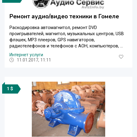
Ремонт аудио/видео техники в Гомеле
Раскодировка автомагнитол, ремонт DVD
проигрывателей, магнитол, музыкальных центров, USB
флэшек, МР3 плееров, GPS навигаторов,
радиотелефонов и телефонов с АОН, компьютеров, ...
Интернет услуги
11.01.2017, 11:11
1 $