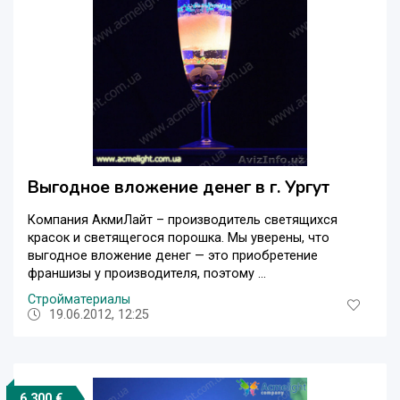
Выгодное вложение денег в г. Ургут
Компания АкмиЛайт – производитель светящихся
красок и светящегося порошка. Мы уверены, что
выгодное вложение денег — это приобретение
франшизы у производителя, поэтому ...
Стройматериалы
19.06.2012, 12:25
6 300 €