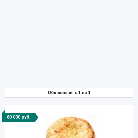
Объявления c 1 по 1
60 000 руб.