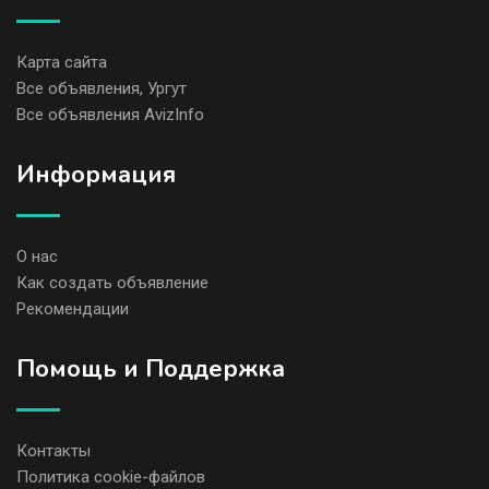
Карта сайта
Все объявления, Ургут
Все объявления AvizInfo
Информация
О нас
Как создать объявление
Рекомендации
Помощь и Поддержка
Контакты
Политика cookie-файлов