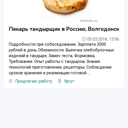
Пекарь тандырщик в Россию, Волгодонск
05.03.2018, 13:06
Подробности при собеседовании. Зарплата 2000
рублей в день Обязанности: Выпечка хлебобулочных
изделий в тандыре; Замес теста; Формовка;
Требования: Опыт работы с тандыром; Знание
технологий приготовления, рецептуры; Соблюдение
сроков хранения и реализации готовой ...
Предлагаю работу
Ургут