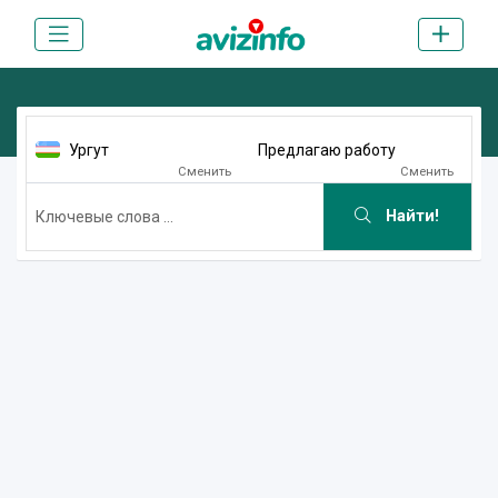
Ургут
Предлагаю работу
Сменить
Сменить
Найти!