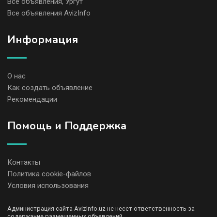
Все объявления, Ургут
Все объявления AvizInfo
Информация
О нас
Как создать объявление
Рекомендации
Помощь и Поддержка
Контакты
Политика cookie-файлов
Условия использования
Администрация сайта AvizInfo.uz не несет ответственность за
содержание размещенных объявлений.