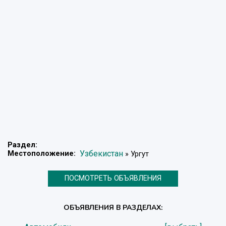
Раздел:
Узбекистан
Местоположение:
» Ургут
ПОСМОТРЕТЬ ОБЪЯВЛЕНИЯ
ОБЪЯВЛЕНИЯ В РАЗДЕЛАХ: