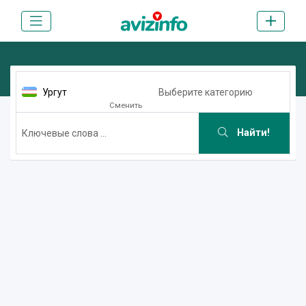
Ургут
Выберите категорию
Сменить
Найти!