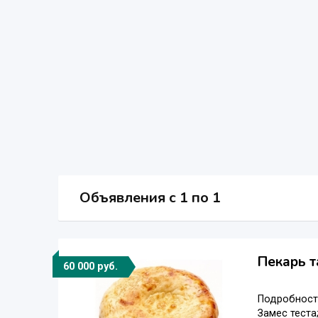
Объявления c 1 по 1
Пекарь т
60 000 руб.
Подробности
Замес теста