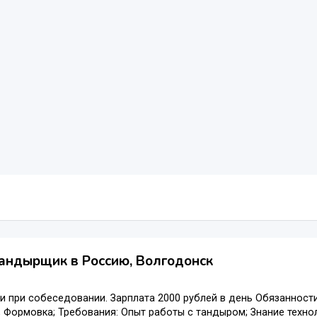
андырщик в Россию, Волгодонск
 при собеседовании. Зарплата 2000 рублей в день Обязанности
; Формовка; Требования: Опыт работы с тандыром; Знание техн