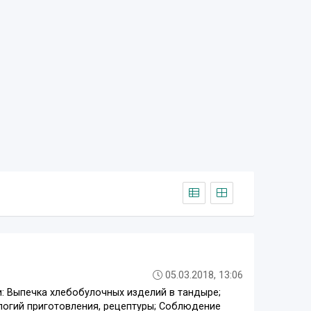
05.03.2018, 13:06
: Выпечка хлебобулочных изделий в тандыре;
ологий приготовления, рецептуры; Соблюдение