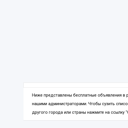
Ниже представлены бесплатные объявления в 
нашими администраторами. Чтобы сузить списо
другого города или страны нажмите на ссылку "С