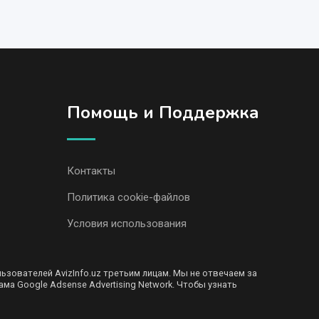
Помощь и Поддержка
Контакты
Политика cookie-файлов
Условия использования
ователей AvizInfo.uz третьим лицам. Мы не отвечаем за
ма Google Adsense Advertising Network. Чтобы узнать