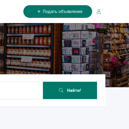
Подать объявление
Найти!