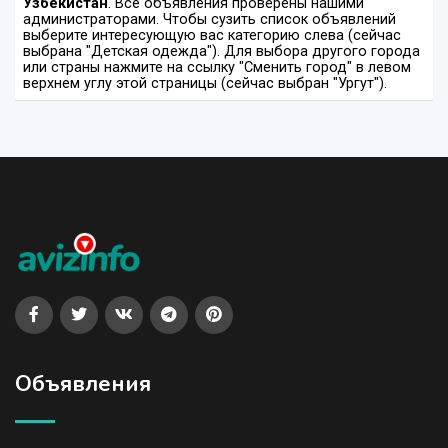
Узбекистан
. Все объявления проверены нашими
администраторами. Чтобы сузить список объявлений
выберите интересующую вас категорию слева (сейчас
выбрана "Детская одежда"). Для выбора другого города
или страны нажмите на ссылку "Сменить город" в левом
верхнем углу этой страницы (сейчас выбран "Ургут").
Объявления