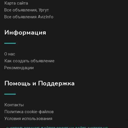
Карта сайта
Все объявления, Ургут
Все объявления AvizInfo
Информация
О нас
Как создать объявление
Рекомендации
Помощь и Поддержка
Контакты
Политика cookie-файлов
Условия использования