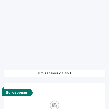
Объявления c 1 по 1
Договорная