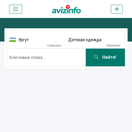
Ургут
Детская одежда
Сменить
Сменить
Найти!