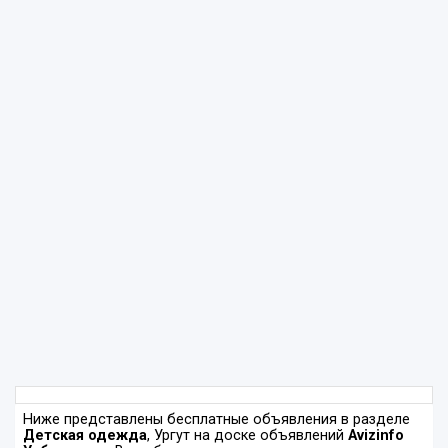
Ниже представлены бесплатные объявления в разделе
Детская одежда
, Ургут на доске объявлений
Avizinfo