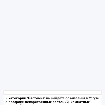
В категории "Растения"
вы найдёте объявления в Ургуте
о
продаже лекарственных растений, комнатных