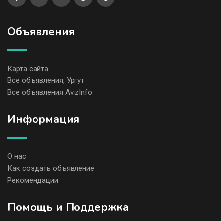
Объявления
Карта сайта
Все объявления, Ургут
Все объявления AvizInfo
Информация
О нас
Как создать объявление
Рекомендации
Помощь и Поддержка