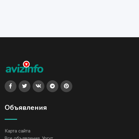
Объявления
Карта сайта
Все объявления, Ургут