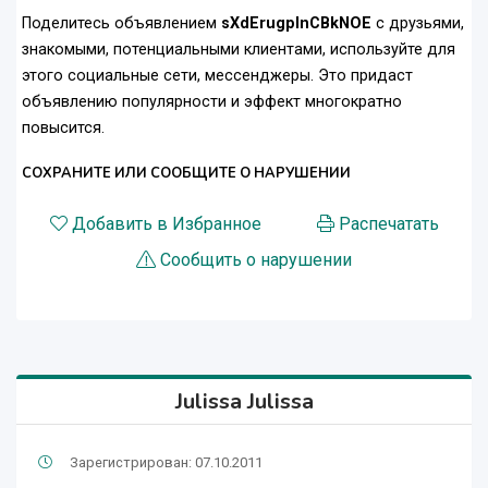
Поделитесь объявлением
sXdErugplnCBkNOE
с друзьями,
знакомыми, потенциальными клиентами, используйте для
этого социальные сети, мессенджеры. Это придаст
объявлению популярности и эффект многократно
повысится.
СОХРАНИТЕ ИЛИ СООБЩИТЕ О НАРУШЕНИИ
Добавить в Избранное
Распечатать
Сообщить о нарушении
Julissa Julissa
Зарегистрирован: 07.10.2011