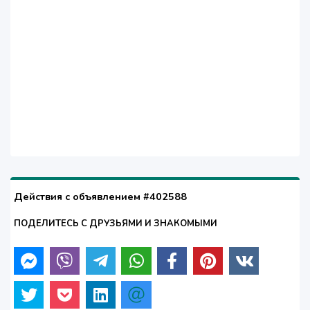
Действия с объявлением #402588
ПОДЕЛИТЕСЬ С ДРУЗЬЯМИ И ЗНАКОМЫМИ