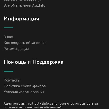
Все объявления AvizInfo
Информация
О нас
Как создать объявление
Рекомендации
Помощь и Поддержка
Контакты
Политика cookie-файлов
Условия использования
Администрация сайта AvizInfo.uz не несет ответственность за
содержание размещенных объявлений.