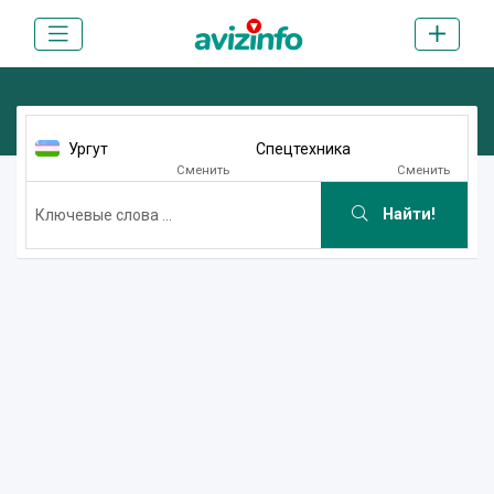
Ургут
Спецтехника
Сменить
Сменить
Найти!