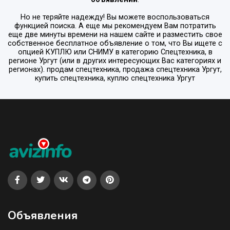
Но не теряйте надежду! Вы можете воспользоваться
функцией поиска. А еще мы рекомендуем Вам потратить
еще две минуты времени на нашем сайте и разместить свое
собственное бесплатное объявление о том, что Вы ищете с
опцией
КУПЛЮ или СНИМУ
в категорию
Спецтехника
, в
регионе
Ургут
(или в других интересующих Вас категориях и
регионах). продам спецтехника, продажа спецтехника Ургут,
купить спецтехника, куплю спецтехника Ургут
Объявления