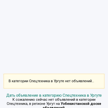
В категории Спецтехника в Ургуте нет объявлений...
Дать объявление в категорию Спецтехника в Ургуте
К сожалению сейчас нет объявлений в категории
Спецтехника
, в регионе
Ургут
на
Узбекистанской доске
объявлений
.