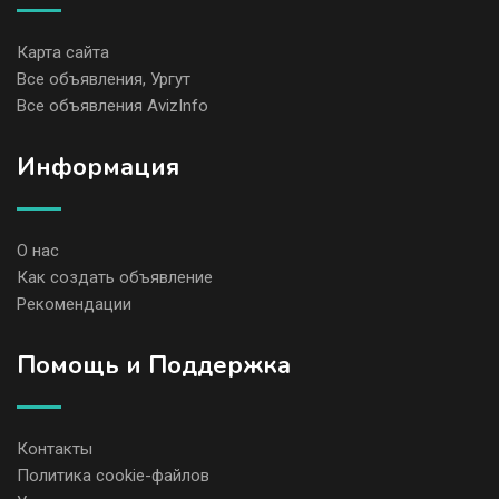
Карта сайта
Все объявления, Ургут
Все объявления AvizInfo
Информация
О нас
Как создать объявление
Рекомендации
Помощь и Поддержка
Контакты
Политика cookie-файлов