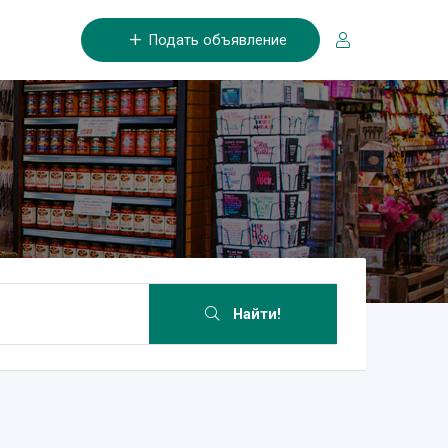
Подать объявление
Найти!