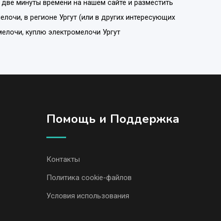
 две минуты времени на нашем сайте и разместить
мелочи
, в регионе
Ургут
(или в других интересующих
мелочи, куплю электромелочи Ургут
Помощь и Поддержка
Контакты
Политика cookie-файлов
Условия использования