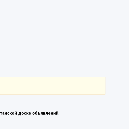
танской доске объявлений
.