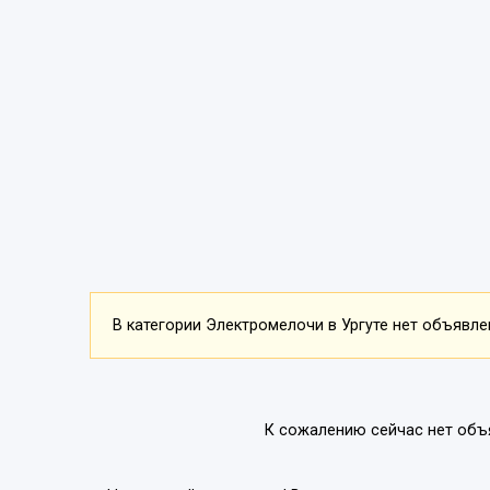
В категории Электромелочи в Ургуте нет объявлен
К сожалению сейчас нет объ